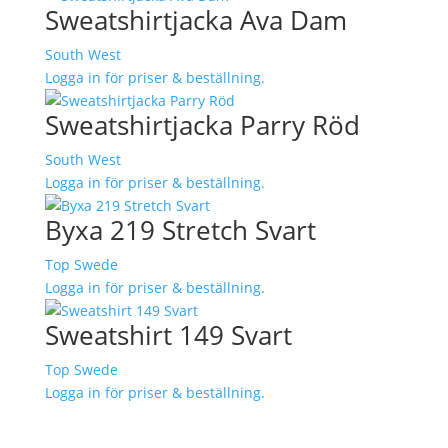
Sweatshirtjacka Ava Dam
South West
Logga in för priser & beställning.
Sweatshirtjacka Parry Röd
South West
Logga in för priser & beställning.
Byxa 219 Stretch Svart
Top Swede
Logga in för priser & beställning.
Sweatshirt 149 Svart
Top Swede
Logga in för priser & beställning.