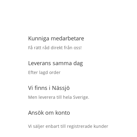
Kunniga medarbetare
Få rätt råd direkt från oss!
Leverans samma dag
Efter lagd order
Vi finns i Nässjö
Men leverera till hela Sverige.
Ansök om konto
Vi säljer enbart till registrerade kunder