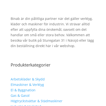
Binab är din pålitliga partner när det gäller verktyg,
kläder och maskiner för industrin. Vi strävar alltid
efter att uppfylla dina önskemål, oavsett om det
handlar om små eller stora behov. Välkommen att
besöka vår butik på Sturegatan 31 i Nässjö eller lägg
din beställning direkt här i vår webshop.
Produkterkategorier
Arbetskläder & Skydd
Elmaskiner & Verktyg
El & Byggnation
Gas & Gasol
Högtryckstvättar & Städmaskiner