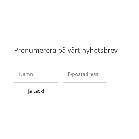
Prenumerera på vårt nyhetsbrev