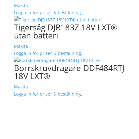
Makita
Logga in för priser & beställning.
Tigersåg DJR183Z 18V LXT®
utan batteri
Makita
Logga in för priser & beställning.
Borrskruvdragare DDF484RTJ
18V LXT®
Makita
Logga in för priser & beställning.