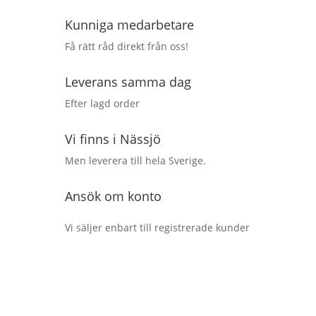
Kunniga medarbetare
Få rätt råd direkt från oss!
Leverans samma dag
Efter lagd order
Vi finns i Nässjö
Men leverera till hela Sverige.
Ansök om konto
Vi säljer enbart till registrerade kunder