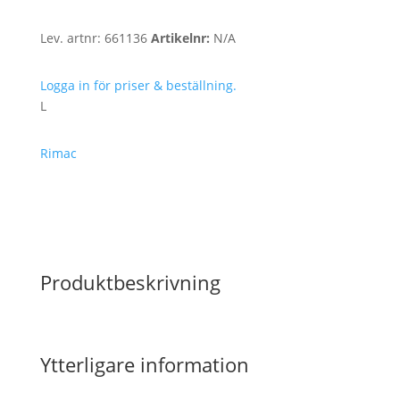
Lev. artnr:
661136
Artikelnr:
N/A
Logga in för priser & beställning.
L
Rimac
Produktbeskrivning
Ytterligare information