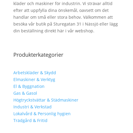
kläder och maskiner för industrin. Vi strävar alltid
efter att uppfylla dina önskemål, oavsett om det
handlar om små eller stora behov. Välkommen att
besöka vår butik på Sturegatan 31 i Nässjö eller lägg
din beställning direkt här i vår webshop.
Produkterkategorier
Arbetskläder & Skydd
Elmaskiner & Verktyg
El & Byggnation
Gas & Gasol
Högtryckstvättar & Städmaskiner
Industri & Verkstad
Lokalvård & Personlig hygien
Trädgård & Fritid