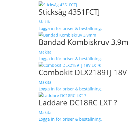
Sticksåg 4351FCTJ
Makita
Logga in för priser & beställning.
Bandad Kombiskruv 3,9
Makita
Logga in för priser & beställning.
Combokit DLX2189TJ 18V
Makita
Logga in för priser & beställning.
Laddare DC18RC LXT ?
Makita
Logga in för priser & beställning.