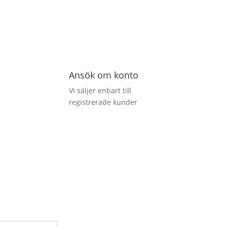
Ansök om konto
Vi säljer enbart till
registrerade kunder