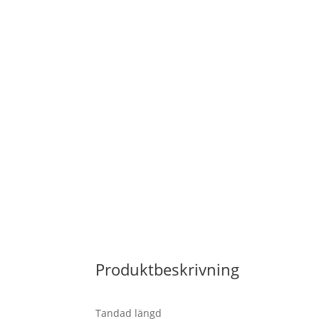
Produktbeskrivning
Tandad längd