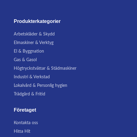
Produkterkategorier
Arbetskläder & Skydd
Elmaskiner & Verktyg
El & Byggnation
Gas & Gasol
Högtryckstvättar & Städmaskiner
Industri & Verkstad
Lokalvård & Personlig hygien
Trädgård & Fritid
Företaget
Kontakta oss
Hitta Hit