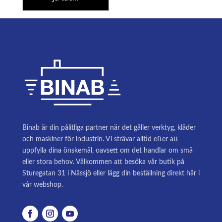
Binab är din pålitliga partner när det gäller verktyg, kläder
och maskiner för industrin. Vi strävar alltid efter att
uppfylla dina önskemål, oavsett om det handlar om små
eller stora behov. Välkommen att besöka vår butik på
Sturegatan 31 i Nässjö eller lägg din beställning direkt här i
vår webshop.