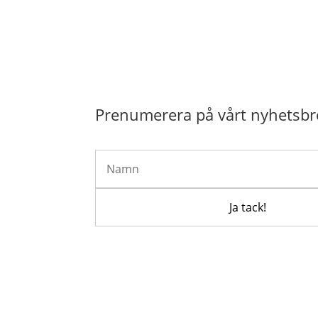
Prenumerera på vårt nyhetsbr