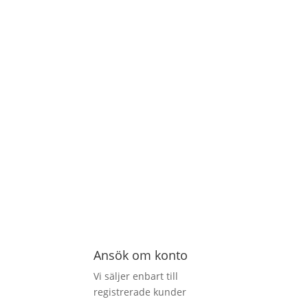
Ansök om konto
Vi säljer enbart till
registrerade kunder