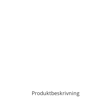
Produktbeskrivning