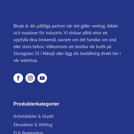
Binab är din pålitliga partner när det gäller verktyg, kläder
och maskiner för industrin. Vi strävar alltid efter att
uppfylla dina önskemål, oavsett om det handlar om små
eller stora behov. Välkommen att besöka vår butik på
Sturegatan 31 i Nässjö eller lägg din beställning direkt här i
vår webshop.
Produkterkategorier
Arbetskläder & Skydd
Elmaskiner & Verktyg
El & Byggnation