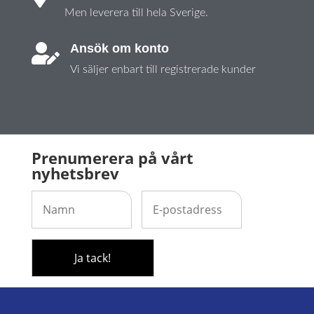
Men leverera till hela Sverige.
Ansök om konto

Vi säljer enbart till registrerade kunder
Prenumerera på vårt
nyhetsbrev