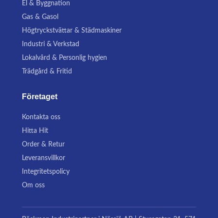
El & Byggnation
Gas & Gasol
Högtryckstvättar & Städmaskiner
Industri & Verkstad
Lokalvård & Personlig hygien
Trädgård & Fritid
Företaget
Kontakta oss
Hitta Hit
Order & Retur
Leveransvillkor
Integritetspolicy
Om oss