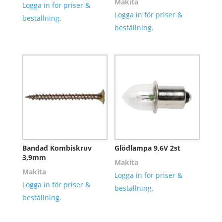
Makita
Logga in för priser &
Logga in för priser &
beställning.
beställning.
Bandad Kombiskruv
Glödlampa 9,6V 2st
3,9mm
Makita
Makita
Logga in för priser &
Logga in för priser &
beställning.
beställning.