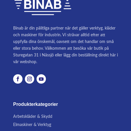
Binab är din pålitliga partner när det gäller verktyg, kläder
och maskiner för industrin. Vi strävar alltid efter att
uppfylla dina önskemål, oavsett om det handlar om små
eller stora behov. Välkommen att besöka vår butik på
Sturegatan 31 i Nässjö eller lägg din beställning direkt här i
vår webshop.
Produkterkategorier
Arbetskläder & Skydd
Elmaskiner & Verktyg