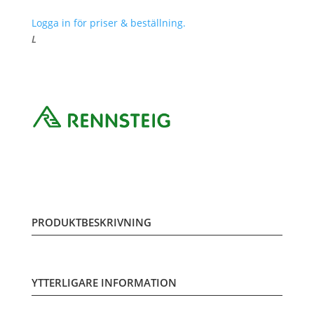
Logga in för priser & beställning.
L
PRODUKTBESKRIVNING
YTTERLIGARE INFORMATION