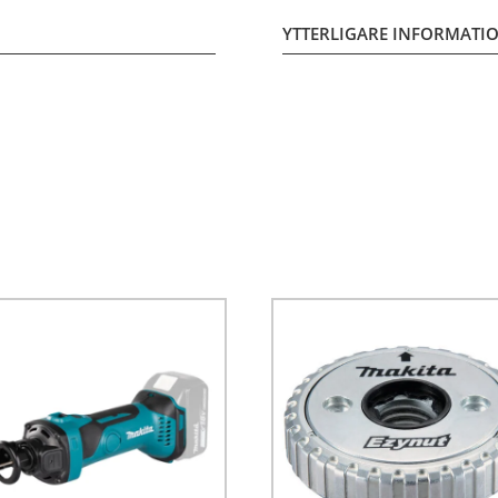
YTTERLIGARE INFORMATI