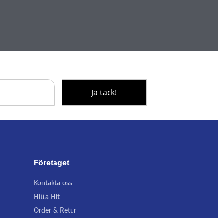
Företaget
Kontakta oss
Hitta Hit
Order & Retur