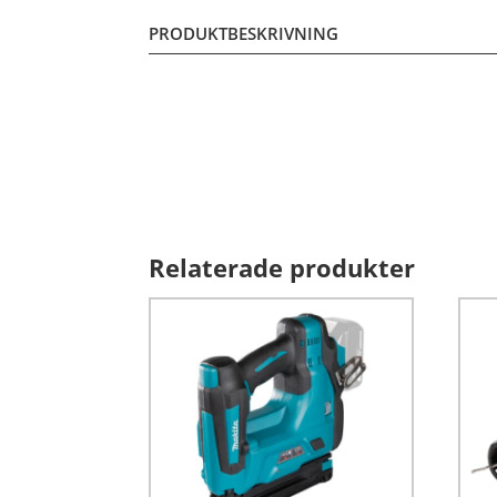
PRODUKTBESKRIVNING
Relaterade produkter