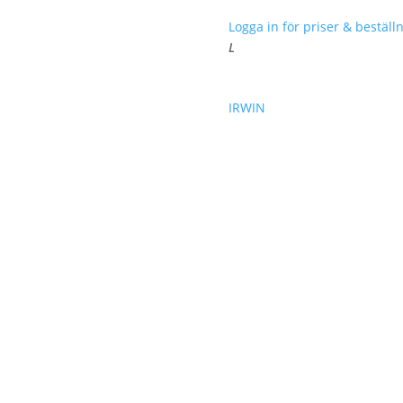
Logga in för priser & beställn
L
IRWIN