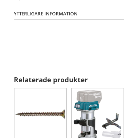
YTTERLIGARE INFORMATION
Relaterade produkter