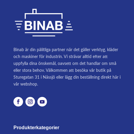
Binab är din pålitliga partner när det gäller verktyg, kläder
och maskiner för industrin. Vi strävar alltid efter att
uppfylla dina önskemål, oavsett om det handlar om små
eller stora behov. Välkommen att besöka vår butik på
Sturegatan 31 i Nässjö eller lägg din beställning direkt här i
vår webshop.
Produkterkategorier