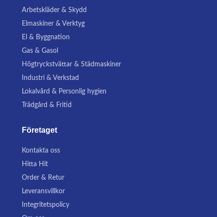
Arbetskläder & Skydd
Elmaskiner & Verktyg
El & Byggnation
Gas & Gasol
Högtryckstvättar & Städmaskiner
Industri & Verkstad
Lokalvård & Personlig hygien
Trädgård & Fritid
Företaget
Kontakta oss
Hitta Hit
Order & Retur
Leveransvillkor
Integritetspolicy