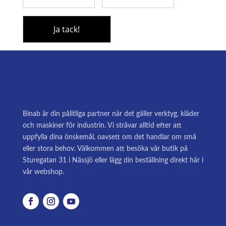
Binab är din pålitliga partner när det gäller verktyg, kläder
och maskiner för industrin. Vi strävar alltid efter att
uppfylla dina önskemål, oavsett om det handlar om små
eller stora behov. Välkommen att besöka vår butik på
Sturegatan 31 i Nässjö eller lägg din beställning direkt här i
vår webshop.