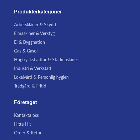
Produkterkategorier
Arbetskläder & Skydd
Elmaskiner & Verktyg
El & Byggnation
Gas & Gasol
Högtryckstvättar & Städmaskiner
Industri & Verkstad
Lokalvård & Personlig hygien
Trädgård & Fritid
Företaget
Kontakta oss
Hitta Hit
Order & Retur