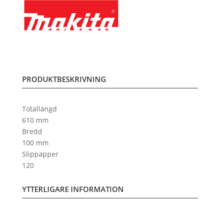
PRODUKTBESKRIVNING
Totallängd
610 mm
Bredd
100 mm
Slippapper
120
YTTERLIGARE INFORMATION