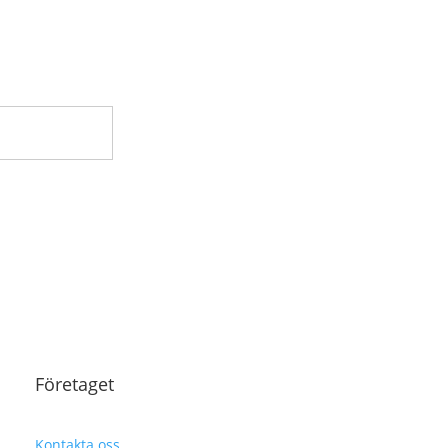
Företaget
Kontakta oss