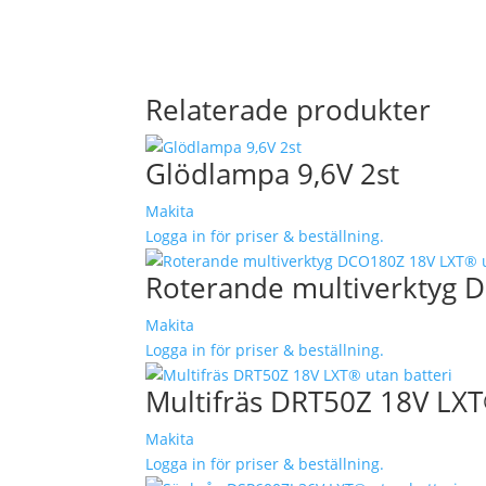
Relaterade produkter
Glödlampa 9,6V 2st
Makita
Logga in för priser & beställning.
Roterande multiverktyg 
Makita
Logga in för priser & beställning.
Multifräs DRT50Z 18V LXT
Makita
Logga in för priser & beställning.