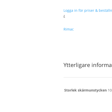
Logga in för priser & beställn
L
Rimac
Ytterligare informa
Storlek skärmunstycken
10