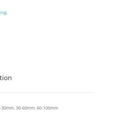
ing.
tion
-30mm, 30-60mm, 60-100mm