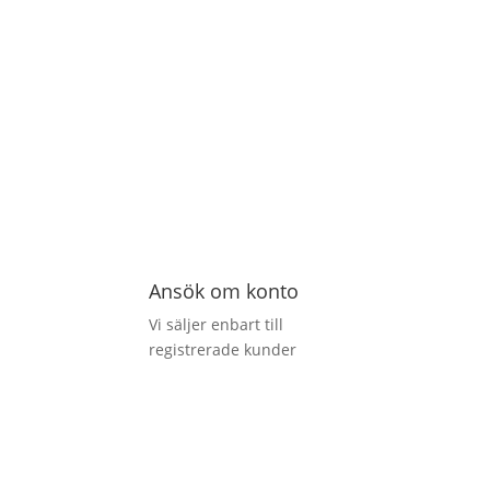
Ansök om konto
Vi säljer enbart till
registrerade kunder