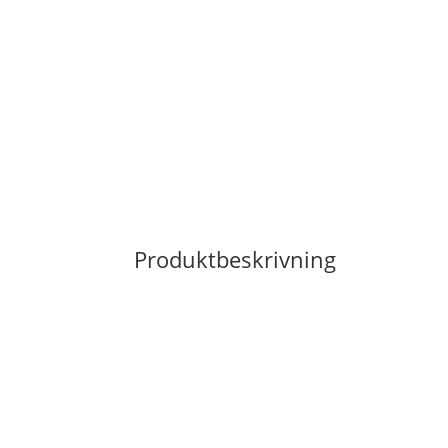
Produktbeskrivning