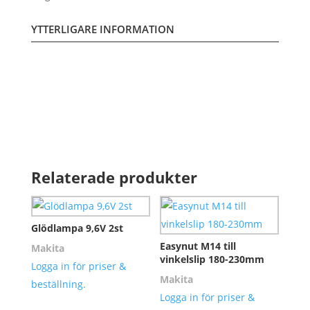
YTTERLIGARE INFORMATION
Relaterade produkter
Glödlampa 9,6V 2st
Easynut M14 till
Makita
vinkelslip 180-230mm
Logga in för priser &
Makita
beställning.
Logga in för priser &