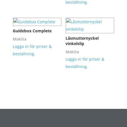
beställning.
Guidebox Complete
Låsmutternyckel
Makita
vinkelslip
Logga in för priser &
Makita
beställning.
Logga in för priser &
beställning.