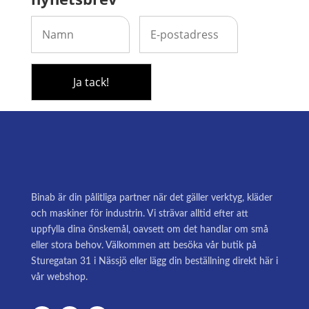
Binab är din pålitliga partner när det gäller verktyg, kläder
och maskiner för industrin. Vi strävar alltid efter att
uppfylla dina önskemål, oavsett om det handlar om små
eller stora behov. Välkommen att besöka vår butik på
Sturegatan 31 i Nässjö eller lägg din beställning direkt här i
vår webshop.