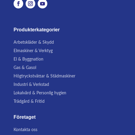
Produkterkategorier
Arbetskläder & Skydd
Elmaskiner & Verktyg
El & Byggnation
Gas & Gasol
Högtryckstvättar & Städmaskiner
Industri & Verkstad
Lokalvård & Personlig hygien
Trädgård & Fritid
Företaget
Kontakta oss