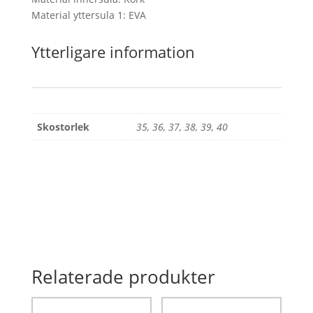
Material yttersula 1: EVA
Ytterligare information
Skostorlek
35, 36, 37, 38, 39, 40
Relaterade produkter