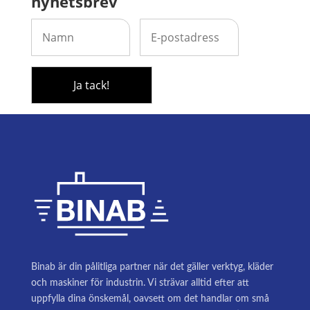
nyhetsbrev
Binab är din pålitliga partner när det gäller verktyg, kläder
och maskiner för industrin. Vi strävar alltid efter att
uppfylla dina önskemål, oavsett om det handlar om små