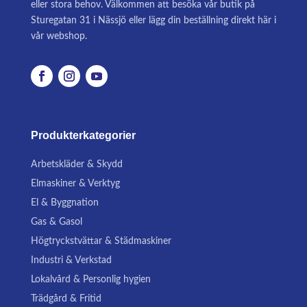
eller stora behov. Välkommen att besöka vår butik på
Sturegatan 31 i Nässjö eller lägg din beställning direkt här i
vår webshop.
Produkterkategorier
Arbetskläder & Skydd
Elmaskiner & Verktyg
El & Byggnation
Gas & Gasol
Högtryckstvättar & Städmaskiner
Industri & Verkstad
Lokalvård & Personlig hygien
Trädgård & Fritid