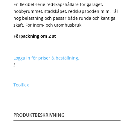
En flexibel serie redskapshållare för garaget,
hobbyrummet, städskåpet, redskapsboden m.m. Tål
hög belastning och passar både runda och kantiga
skaft. För inom- och utomhusbruk.
Förpackning om 2 st
Logga in för priser & beställning.
L
Toolflex
PRODUKTBESKRIVNING