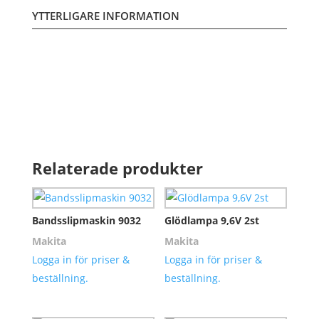
YTTERLIGARE INFORMATION
Relaterade produkter
Bandsslipmaskin 9032
Glödlampa 9,6V 2st
Makita
Makita
Logga in för priser &
Logga in för priser &
beställning.
beställning.