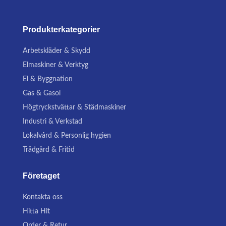
Produkterkategorier
Arbetskläder & Skydd
Elmaskiner & Verktyg
El & Byggnation
Gas & Gasol
Högtryckstvättar & Städmaskiner
Industri & Verkstad
Lokalvård & Personlig hygien
Trädgård & Fritid
Företaget
Kontakta oss
Hitta Hit
Order & Retur