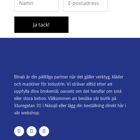
Binab är din pålitliga partner när det gäller verktyg, kläder
och maskiner för industrin. Vi strävar alltid efter att
uppfylla dina önskemål, oavsett om det handlar om små
eller stora behov. Välkommen att besöka vår butik på
Sturegatan 31 i Nässjö eller lägg din beställning direkt här i
vår webshop.