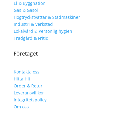
El & Byggnation
Gas & Gasol
Högtryckstvättar & Städmaskiner
Industri & Verkstad
Lokalvård & Personlig hygien
Trädgård & Fritid
Företaget
Kontakta oss
Hitta Hit
Order & Retur
Leveransvillkor
Integritetspolicy
Om oss