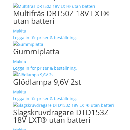
Multifräs DRT50Z 18V LXT®
utan batteri
Makita
Logga in för priser & beställning.
Gummiplatta
Makita
Logga in för priser & beställning.
Glödlampa 9,6V 2st
Makita
Logga in för priser & beställning.
Slagskruvdragare DTD153Z
18V LXT® utan batteri
Makita