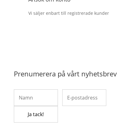
Vi säljer enbart till registrerade kunder
Prenumerera på vårt nyhetsbrev