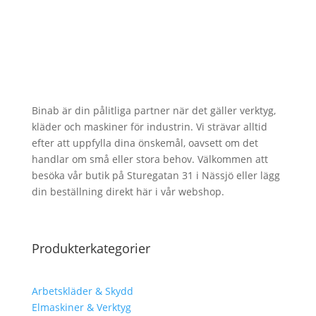
Binab är din pålitliga partner när det gäller verktyg,
kläder och maskiner för industrin. Vi strävar alltid
efter att uppfylla dina önskemål, oavsett om det
handlar om små eller stora behov. Välkommen att
besöka vår butik på Sturegatan 31 i Nässjö eller lägg
din beställning direkt här i vår webshop.
Produkterkategorier
Arbetskläder & Skydd
Elmaskiner & Verktyg