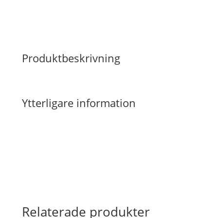
Produktbeskrivning
Ytterligare information
Relaterade produkter