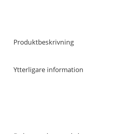
Produktbeskrivning
Ytterligare information