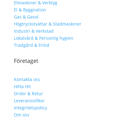
Elmaskiner & Verktyg
El & Byggnation
Gas & Gasol
Högtryckstvättar & Städmaskiner
Industri & Verkstad
Lokalvård & Personlig hygien
Trädgård & Fritid
Företaget
Kontakta oss
Hitta Hit
Order & Retur
Leveransvillkor
Integritetspolicy
Om oss