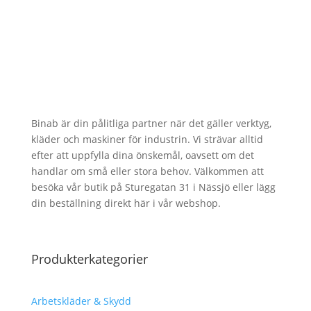
Binab är din pålitliga partner när det gäller verktyg,
kläder och maskiner för industrin. Vi strävar alltid
efter att uppfylla dina önskemål, oavsett om det
handlar om små eller stora behov. Välkommen att
besöka vår butik på Sturegatan 31 i Nässjö eller lägg
din beställning direkt här i vår webshop.
Produkterkategorier
Arbetskläder & Skydd