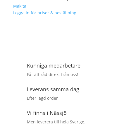
Makita
Logga in för priser & beställning.
Kunniga medarbetare
Få rätt råd direkt från oss!
Leverans samma dag
Efter lagd order
Vi finns i Nässjö
Men leverera till hela Sverige.