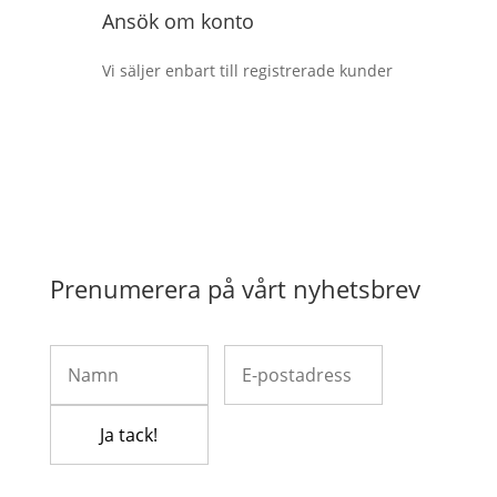
Ansök om konto
Vi säljer enbart till registrerade kunder
Prenumerera på vårt nyhetsbrev