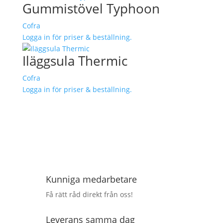
Gummistövel Typhoon
Cofra
Logga in för priser & beställning.
Iläggsula Thermic
Cofra
Logga in för priser & beställning.
Kunniga medarbetare
Få rätt råd direkt från oss!
Leverans samma dag