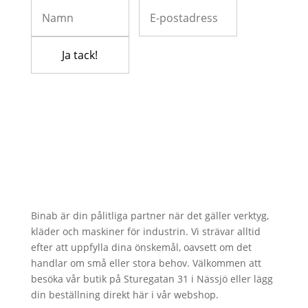
Binab är din pålitliga partner när det gäller verktyg,
kläder och maskiner för industrin. Vi strävar alltid
efter att uppfylla dina önskemål, oavsett om det
handlar om små eller stora behov. Välkommen att
besöka vår butik på Sturegatan 31 i Nässjö eller lägg
din beställning direkt här i vår webshop.