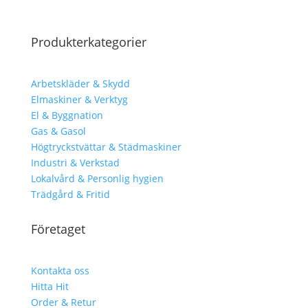
Produkterkategorier
Arbetskläder & Skydd
Elmaskiner & Verktyg
El & Byggnation
Gas & Gasol
Högtryckstvättar & Städmaskiner
Industri & Verkstad
Lokalvård & Personlig hygien
Trädgård & Fritid
Företaget
Kontakta oss
Hitta Hit
Order & Retur