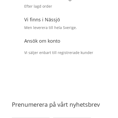
Efter lagd order
Vi finns i Nässjö
Men leverera till hela Sverige.
Ansök om konto
Vi säljer enbart till registrerade kunder
Prenumerera på vårt nyhetsbrev