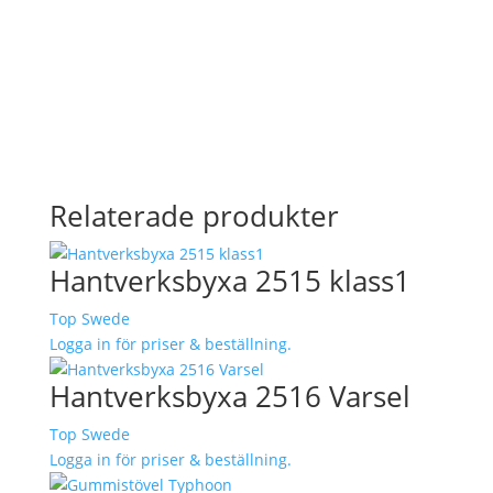
Relaterade produkter
Hantverksbyxa 2515 klass1
Top Swede
Logga in för priser & beställning.
Hantverksbyxa 2516 Varsel
Top Swede
Logga in för priser & beställning.