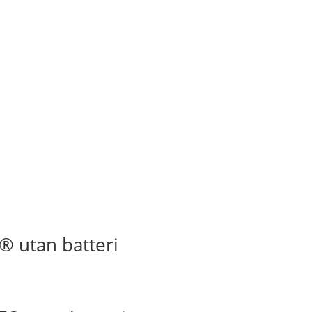
® utan batteri