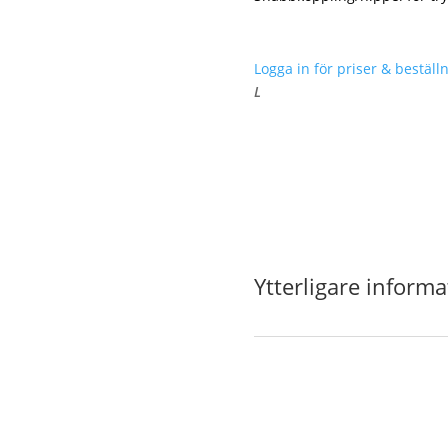
Logga in för priser & beställn
L
Ytterligare informa