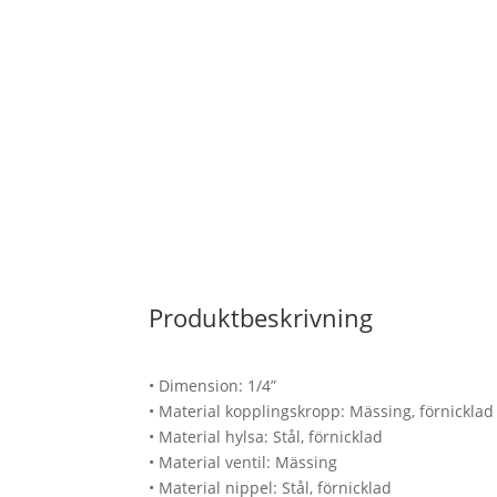
Produktbeskrivning
• Dimension: 1/4”
• Material kopplingskropp: Mässing, förnicklad
• Material hylsa: Stål, förnicklad
• Material ventil: Mässing
• Material nippel: Stål, förnicklad