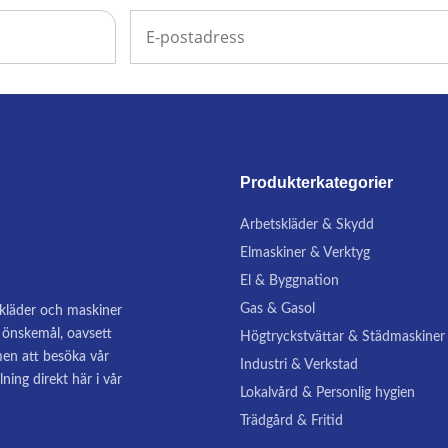
Produkterkategorier
Arbetskläder & Skydd
Elmaskiner & Verktyg
El & Byggnation
Gas & Gasol
, kläder och maskiner
na önskemål, oavsett
Högtryckstvättar & Städmaskiner
en att besöka vår
Industri & Verkstad
lning direkt här i vår
Lokalvård & Personlig hygien
Trädgård & Fritid