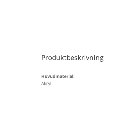
Produktbeskrivning
Huvudmaterial:
Akryl