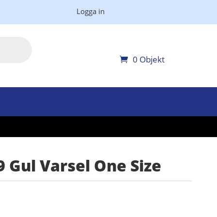
Logga in
0 Objekt
 Gul Varsel One Size