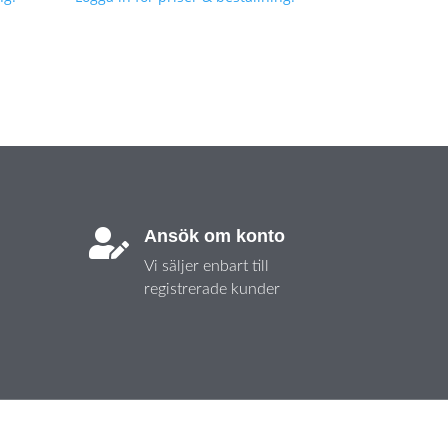
Ansök om konto

Vi säljer enbart till
registrerade kunder