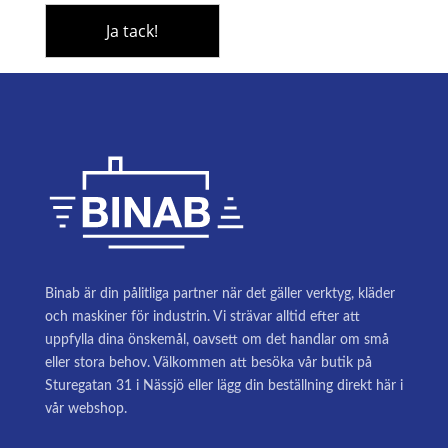
Binab är din pålitliga partner när det gäller verktyg, kläder
och maskiner för industrin. Vi strävar alltid efter att
uppfylla dina önskemål, oavsett om det handlar om små
eller stora behov. Välkommen att besöka vår butik på
Sturegatan 31 i Nässjö eller lägg din beställning direkt här i
vår webshop.