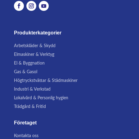
Produkterkategorier
Arbetskläder & Skydd
Elmaskiner & Verktyg
El & Byggnation
Gas & Gasol
Högtryckstvättar & Städmaskiner
Industri & Verkstad
Lokalvård & Personlig hygien
Trädgård & Fritid
Företaget
Kontakta oss