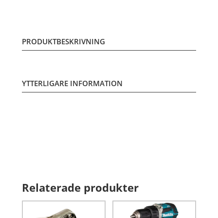
PRODUKTBESKRIVNING
YTTERLIGARE INFORMATION
Relaterade produkter