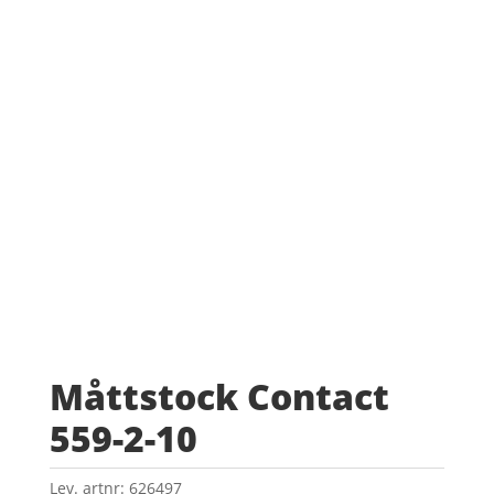
Måttstock Contact
559-2-10
Lev. artnr:
626497