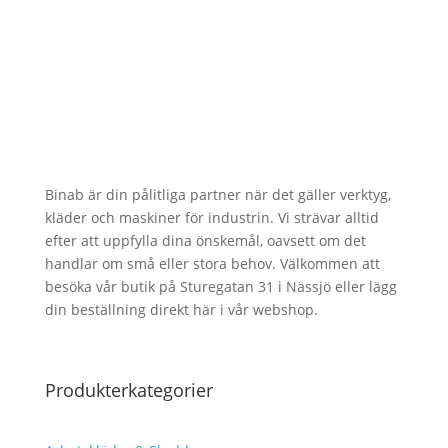
Binab är din pålitliga partner när det gäller verktyg,
kläder och maskiner för industrin. Vi strävar alltid
efter att uppfylla dina önskemål, oavsett om det
handlar om små eller stora behov. Välkommen att
besöka vår butik på Sturegatan 31 i Nässjö eller lägg
din beställning direkt här i vår webshop.
Produkterkategorier