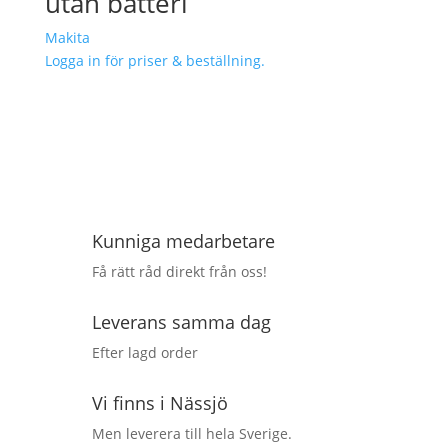
utan batteri
Makita
Logga in för priser & beställning.
Kunniga medarbetare
Få rätt råd direkt från oss!
Leverans samma dag
Efter lagd order
Vi finns i Nässjö
Men leverera till hela Sverige.