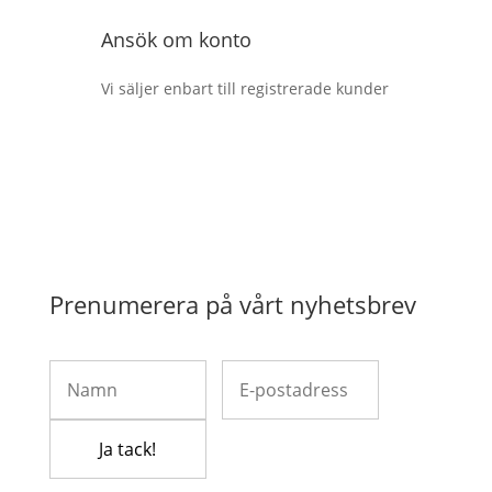
Ansök om konto
Vi säljer enbart till registrerade kunder
Prenumerera på vårt nyhetsbrev