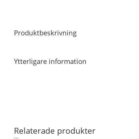
Produktbeskrivning
Ytterligare information
Relaterade produkter