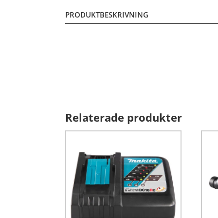
PRODUKTBESKRIVNING
Relaterade produkter