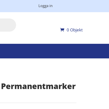
Logga in
0 Objekt
 Permanentmarker