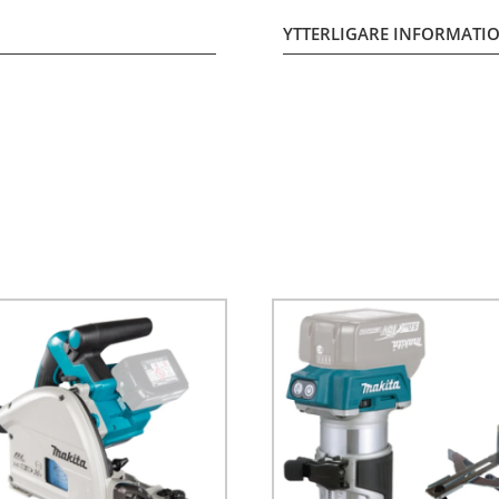
YTTERLIGARE INFORMATI