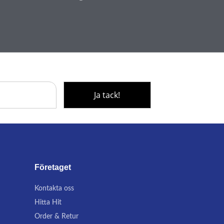
Företaget
Kontakta oss
Hitta Hit
Order & Retur