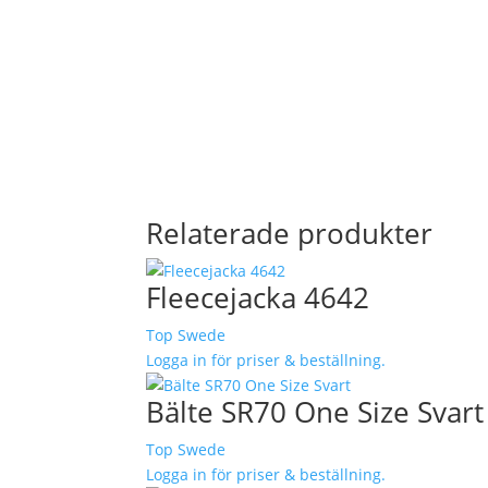
Relaterade produkter
Fleecejacka 4642
Top Swede
Logga in för priser & beställning.
Bälte SR70 One Size Svart
Top Swede
Logga in för priser & beställning.