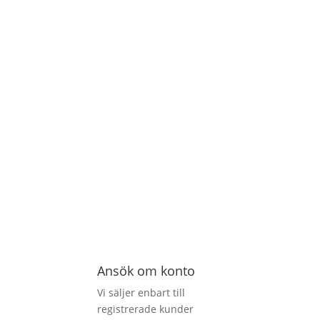
Ansök om konto
Vi säljer enbart till
registrerade kunder