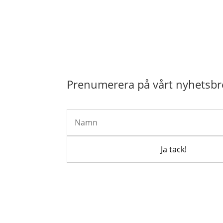
Prenumerera på vårt nyhetsbr