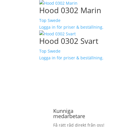
Hood 0302 Marin
Top Swede
Logga in för priser & beställning.
Hood 0302 Svart
Top Swede
Logga in för priser & beställning.
Kunniga
medarbetare
Få rätt råd direkt från oss!