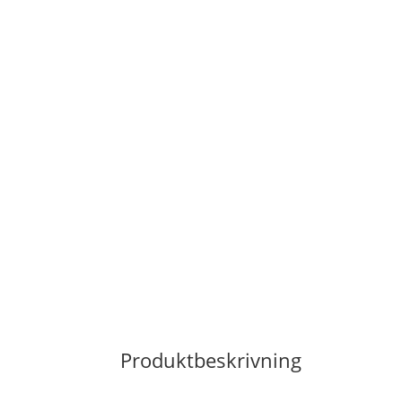
Produktbeskrivning