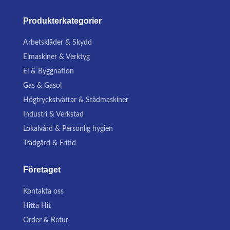
Produkterkategorier
Arbetskläder & Skydd
Elmaskiner & Verktyg
El & Byggnation
Gas & Gasol
Högtryckstvättar & Städmaskiner
Industri & Verkstad
Lokalvård & Personlig hygien
Trädgård & Fritid
Företaget
Kontakta oss
Hitta Hit
Order & Retur