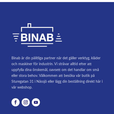
Binab är din pålitliga partner när det gäller verktyg, kläder
och maskiner för industrin. Vi strävar alltid efter att
uppfylla dina önskemål, oavsett om det handlar om små
eller stora behov. Välkommen att besöka vår butik på
Sturegatan 31 i Nässjö eller lägg din beställning direkt här i
vår webshop.