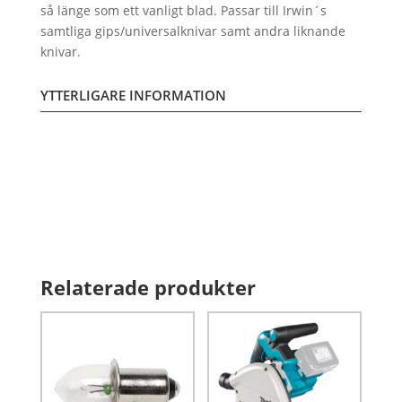
så länge som ett vanligt blad. Passar till Irwin´s
samtliga gips/universalknivar samt andra liknande
knivar.
YTTERLIGARE INFORMATION
Relaterade produkter