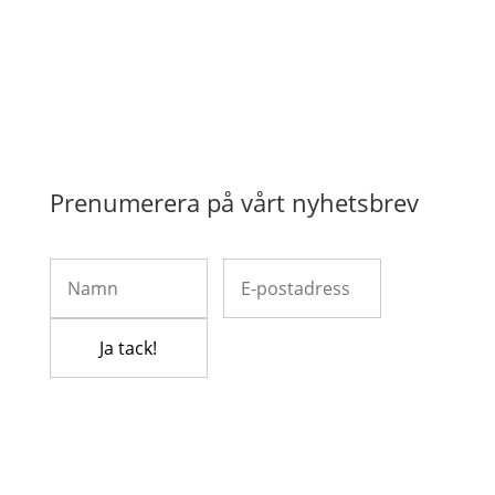
Prenumerera på vårt nyhetsbrev