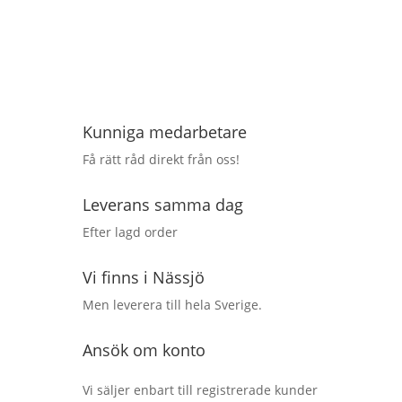
Kunniga medarbetare
Få rätt råd direkt från oss!
Leverans samma dag
Efter lagd order
Vi finns i Nässjö
Men leverera till hela Sverige.
Ansök om konto
Vi säljer enbart till registrerade kunder