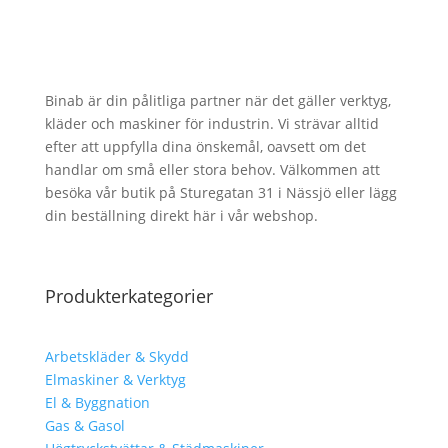
Binab är din pålitliga partner när det gäller verktyg,
kläder och maskiner för industrin. Vi strävar alltid
efter att uppfylla dina önskemål, oavsett om det
handlar om små eller stora behov. Välkommen att
besöka vår butik på Sturegatan 31 i Nässjö eller lägg
din beställning direkt här i vår webshop.
Produkterkategorier
Arbetskläder & Skydd
Elmaskiner & Verktyg
El & Byggnation
Gas & Gasol