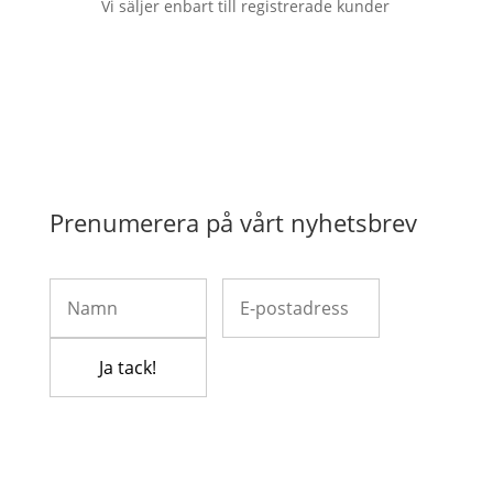
Vi säljer enbart till registrerade kunder
Prenumerera på vårt nyhetsbrev