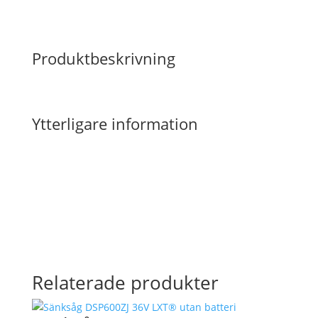
Produktbeskrivning
Ytterligare information
Relaterade produkter