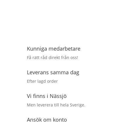
Kunniga medarbetare
Få rätt råd direkt från oss!
Leverans samma dag
Efter lagd order
Vi finns i Nässjö
Men leverera till hela Sverige.
Ansök om konto