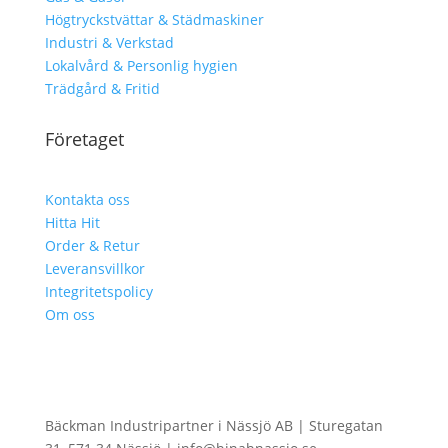
Högtryckstvättar & Städmaskiner
Industri & Verkstad
Lokalvård & Personlig hygien
Trädgård & Fritid
Företaget
Kontakta oss
Hitta Hit
Order & Retur
Leveransvillkor
Integritetspolicy
Om oss
Bäckman Industripartner i Nässjö AB | Sturegatan