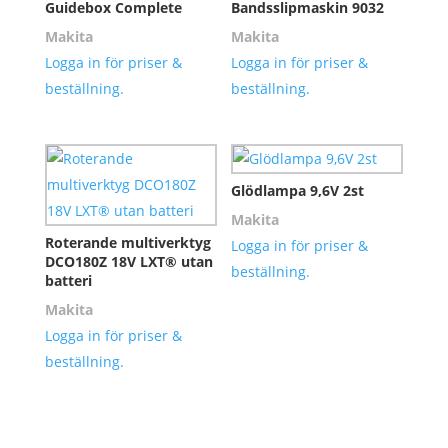
Guidebox Complete
Bandsslipmaskin 9032
Makita
Makita
Logga in för priser &
Logga in för priser &
beställning.
beställning.
Glödlampa 9,6V 2st
Makita
Roterande multiverktyg
Logga in för priser &
DCO180Z 18V LXT® utan
beställning.
batteri
Makita
Logga in för priser &
beställning.