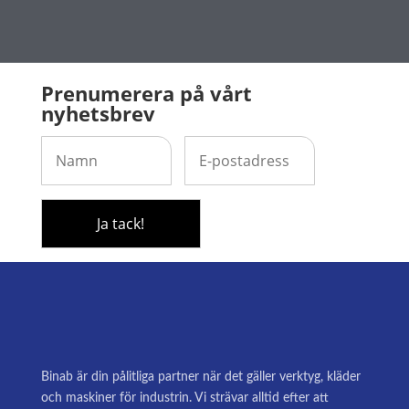
Prenumerera på vårt
nyhetsbrev
Binab är din pålitliga partner när det gäller verktyg, kläder
och maskiner för industrin. Vi strävar alltid efter att