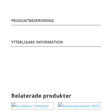
PRODUKTBESKRIVNING
YTTERLIGARE INFORMATION
Relaterade produkter