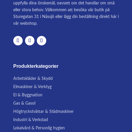
uppfylla dina önskemål, oavsett om det handlar om små
eller stora behov. Välkommen att besöka vår butik på
Sturegatan 31 i Nässjö eller lägg din beställning direkt här i
vår webshop.
Produkterkategorier
Arbetskläder & Skydd
Elmaskiner & Verktyg
El & Byggnation
Gas & Gasol
Högtryckstvättar & Städmaskiner
Industri & Verkstad
Lokalvård & Personlig hygien