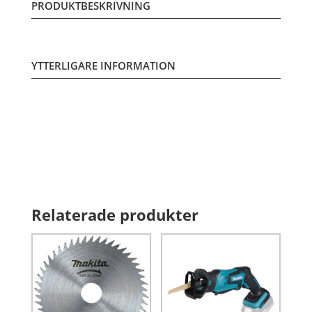
PRODUKTBESKRIVNING
YTTERLIGARE INFORMATION
Relaterade produkter