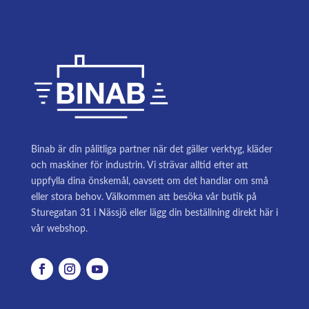
Binab är din pålitliga partner när det gäller verktyg, kläder
och maskiner för industrin. Vi strävar alltid efter att
uppfylla dina önskemål, oavsett om det handlar om små
eller stora behov. Välkommen att besöka vår butik på
Sturegatan 31 i Nässjö eller lägg din beställning direkt här i
vår webshop.