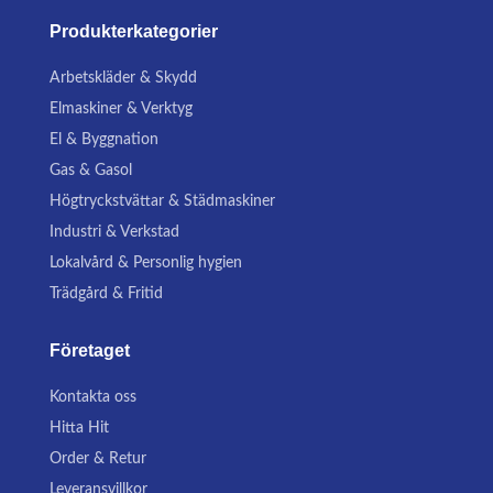
Produkterkategorier
Arbetskläder & Skydd
Elmaskiner & Verktyg
El & Byggnation
Gas & Gasol
Högtryckstvättar & Städmaskiner
Industri & Verkstad
Lokalvård & Personlig hygien
Trädgård & Fritid
Företaget
Kontakta oss
Hitta Hit
Order & Retur
Leveransvillkor