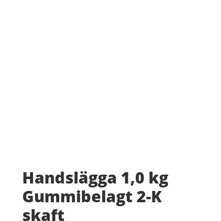
Handslägga 1,0 kg
Gummibelagt 2-K
skaft