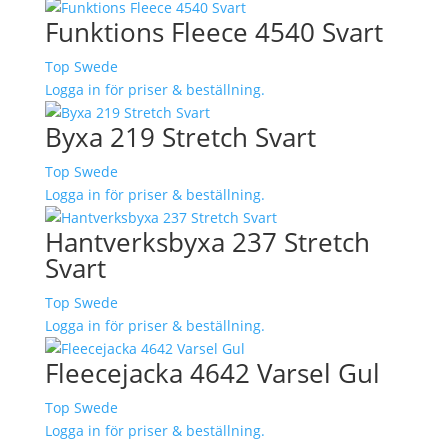
Funktions Fleece 4540 Svart
Top Swede
Logga in för priser & beställning.
Byxa 219 Stretch Svart
Top Swede
Logga in för priser & beställning.
Hantverksbyxa 237 Stretch
Svart
Top Swede
Logga in för priser & beställning.
Fleecejacka 4642 Varsel Gul
Top Swede
Logga in för priser & beställning.