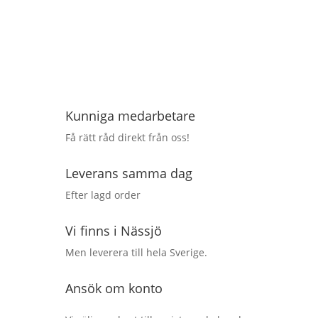
Kunniga medarbetare
Få rätt råd direkt från oss!
Leverans samma dag
Efter lagd order
Vi finns i Nässjö
Men leverera till hela Sverige.
Ansök om konto