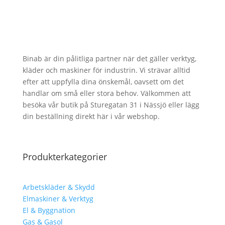
Binab är din pålitliga partner när det gäller verktyg,
kläder och maskiner för industrin. Vi strävar alltid
efter att uppfylla dina önskemål, oavsett om det
handlar om små eller stora behov. Välkommen att
besöka vår butik på Sturegatan 31 i Nässjö eller lägg
din beställning direkt här i vår webshop.
Produkterkategorier
Arbetskläder & Skydd
Elmaskiner & Verktyg
El & Byggnation
Gas & Gasol