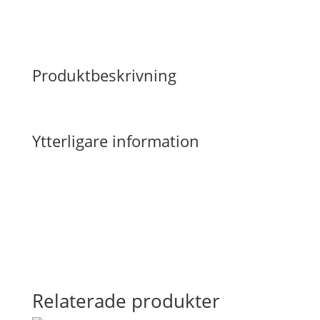
Produktbeskrivning
Ytterligare information
Relaterade produkter