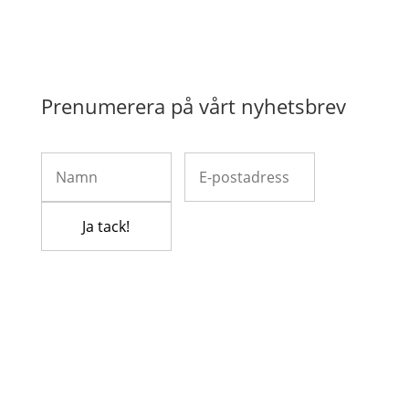
Prenumerera på vårt nyhetsbrev