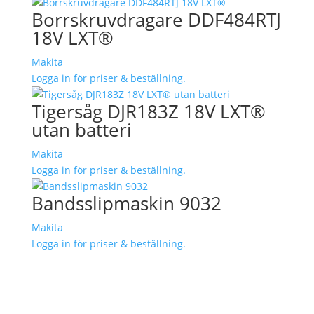
Borrskruvdragare DDF484RTJ
18V LXT®
Makita
Logga in för priser & beställning.
Tigersåg DJR183Z 18V LXT®
utan batteri
Makita
Logga in för priser & beställning.
Bandsslipmaskin 9032
Makita
Logga in för priser & beställning.