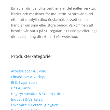
Binab är din pålitliga partner när det gäller verktyg,
kläder och maskiner för industrin. Vi strävar alltid
efter att uppfylla dina önskemål, oavsett om det
handlar om små eller stora behov. Välkommen att
besöka vår butik på Sturegatan 31 i Nässjö eller lägg
din beställning direkt här i vår webshop.
Produkterkategorier
Arbetskläder & Skydd
Elmaskiner & Verktyg
El & Byggnation
Gas & Gasol
Högtryckstvättar & Städmaskiner
Industri & Verkstad
Lokalvård & Personlig hygien