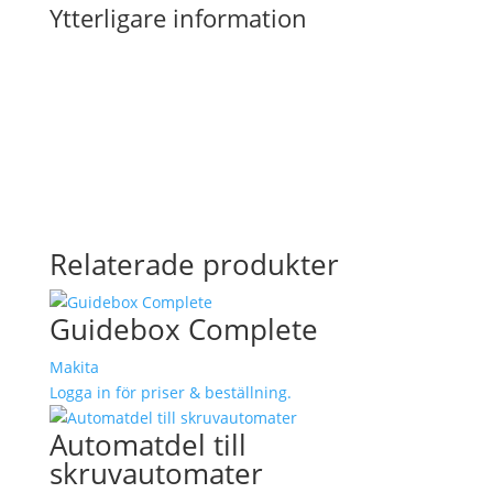
Ytterligare information
Relaterade produkter
Guidebox Complete
Makita
Logga in för priser & beställning.
Automatdel till
skruvautomater