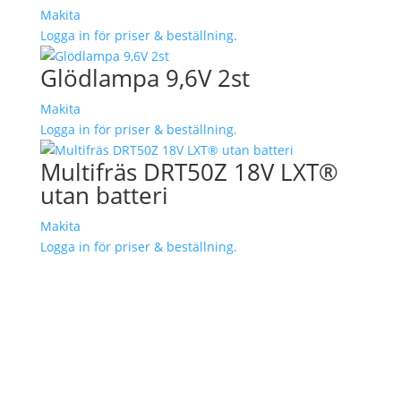
Makita
Logga in för priser & beställning.
Glödlampa 9,6V 2st
Makita
Logga in för priser & beställning.
Multifräs DRT50Z 18V LXT®
utan batteri
Makita
Logga in för priser & beställning.