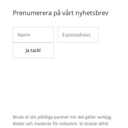
Prenumerera på vårt nyhetsbrev
Binab är din pålitliga partner när det gäller verktyg,
kläder och maskiner för industrin. Vi strävar alltid