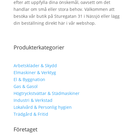
efter att uppfylla dina önskemål, oavsett om det
handlar om små eller stora behov. Välkommen att
besöka vår butik på Sturegatan 31 i Nässjö eller lägg
din beställning direkt här i vår webshop.
Produkterkategorier
Arbetskläder & Skydd
Elmaskiner & Verktyg
El & Byggnation
Gas & Gasol
Högtryckstvättar & Städmaskiner
Industri & Verkstad
Lokalvård & Personlig hygien
Trädgård & Fritid
Företaget