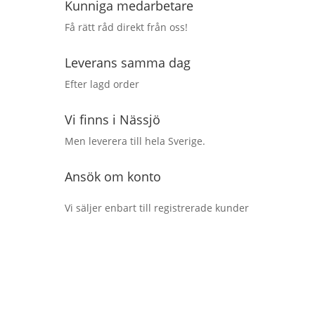
Kunniga medarbetare
Få rätt råd direkt från oss!
Leverans samma dag
Efter lagd order
Vi finns i Nässjö
Men leverera till hela Sverige.
Ansök om konto
Vi säljer enbart till registrerade kunder