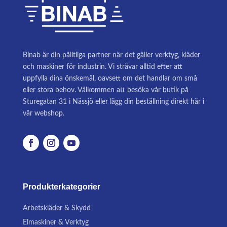
Binab är din pålitliga partner när det gäller verktyg, kläder
och maskiner för industrin. Vi strävar alltid efter att
uppfylla dina önskemål, oavsett om det handlar om små
eller stora behov. Välkommen att besöka vår butik på
Sturegatan 31 i Nässjö eller lägg din beställning direkt här i
vår webshop.
Produkterkategorier
Arbetskläder & Skydd
Elmaskiner & Verktyg