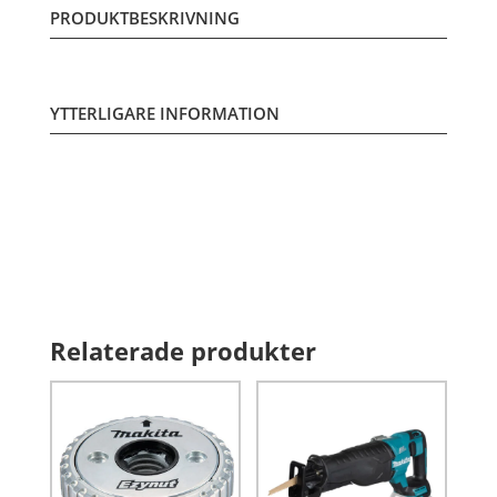
PRODUKTBESKRIVNING
YTTERLIGARE INFORMATION
Relaterade produkter