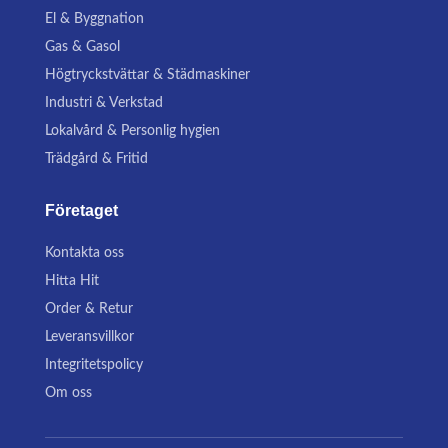
El & Byggnation
Gas & Gasol
Högtryckstvättar & Städmaskiner
Industri & Verkstad
Lokalvård & Personlig hygien
Trädgård & Fritid
Företaget
Kontakta oss
Hitta Hit
Order & Retur
Leveransvillkor
Integritetspolicy
Om oss