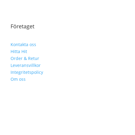
Företaget
Kontakta oss
Hitta Hit
Order & Retur
Leveransvillkor
Integritetspolicy
Om oss