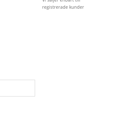
registrerade kunder