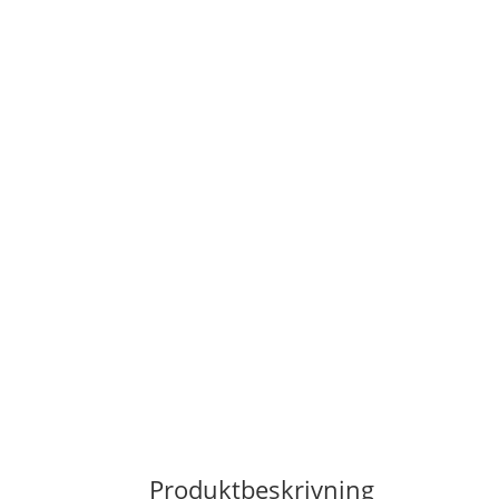
Produktbeskrivning