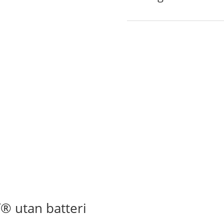
® utan batteri