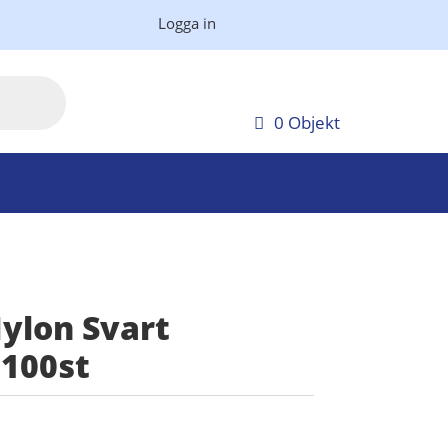
Logga in
0 Objekt
ylon Svart
100st