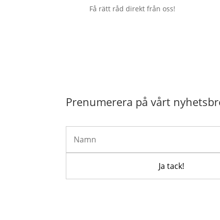
Få rätt råd direkt från oss!
Prenumerera på vårt nyhetsbr