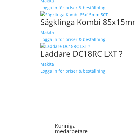
Makita
Logga in för priser & beställning.
Sågklinga Kombi 85x15m
Makita
Logga in för priser & beställning.
Laddare DC18RC LXT ?
Makita
Logga in för priser & beställning.
Kunniga
medarbetare