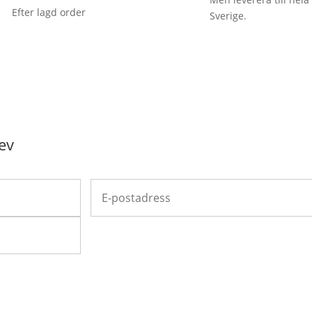
Efter lagd order
Sverige.
ev