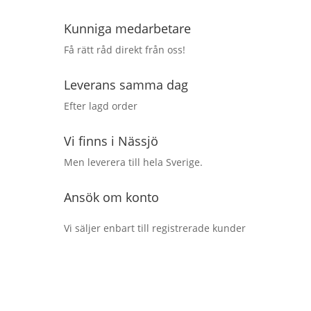
Kunniga medarbetare
Få rätt råd direkt från oss!
Leverans samma dag
Efter lagd order
Vi finns i Nässjö
Men leverera till hela Sverige.
Ansök om konto
Vi säljer enbart till registrerade kunder