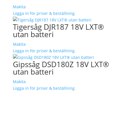
Makita
Logga in för priser & beställning.
Tigersåg DJR187 18V LXT®
utan batteri
Makita
Logga in för priser & beställning.
Gipssåg DSD180Z 18V LXT®
utan batteri
Makita
Logga in för priser & beställning.