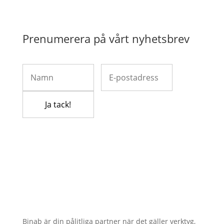
Prenumerera på vårt nyhetsbrev
Binab är din pålitliga partner när det gäller verktyg,