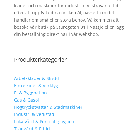
kläder och maskiner för industrin. Vi strävar alltid
efter att uppfylla dina önskemål, oavsett om det
handlar om små eller stora behov. Välkommen att
besöka vår butik på Sturegatan 31 i Nässjö eller lägg
din beställning direkt här i vår webshop.
Produkterkategorier
Arbetskläder & Skydd
Elmaskiner & Verktyg
El & Byggnation
Gas & Gasol
Högtryckstvättar & Städmaskiner
Industri & Verkstad
Lokalvård & Personlig hygien
Trädgård & Fritid