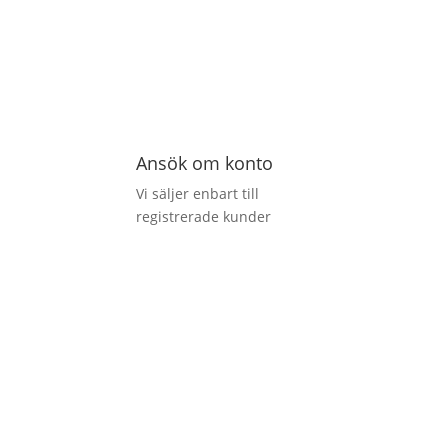
Ansök om konto
Vi säljer enbart till
registrerade kunder