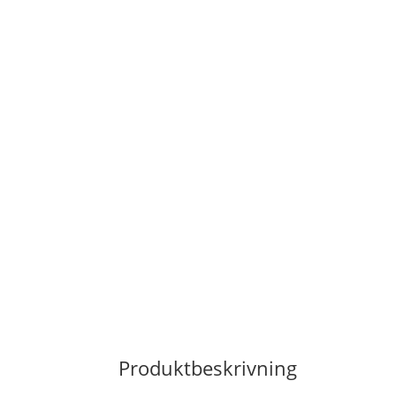
Produktbeskrivning