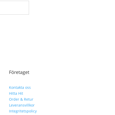
Företaget
Kontakta oss
Hitta Hit
Order & Retur
Leveransvillkor
Integritetspolicy