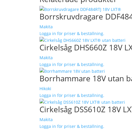
Borrskruvdragare DDF48
Makita
Logga in för priser & beställning.
Cirkelsåg DHS660Z 18V LX
Makita
Logga in för priser & beställning.
Borrhammare 18V utan ba
Hikoki
Logga in för priser & beställning.
Cirkelsåg DSS610Z 18V LX
Makita
Logga in för priser & beställning.