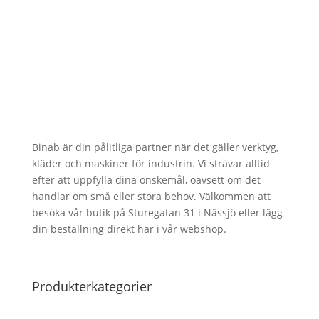
Binab är din pålitliga partner när det gäller verktyg,
kläder och maskiner för industrin. Vi strävar alltid
efter att uppfylla dina önskemål, oavsett om det
handlar om små eller stora behov. Välkommen att
besöka vår butik på Sturegatan 31 i Nässjö eller lägg
din beställning direkt här i vår webshop.
Produkterkategorier