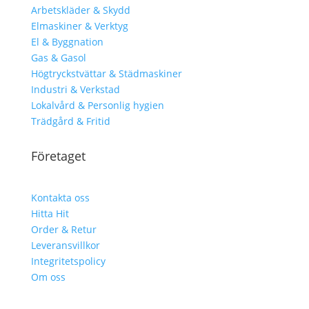
Arbetskläder & Skydd
Elmaskiner & Verktyg
El & Byggnation
Gas & Gasol
Högtryckstvättar & Städmaskiner
Industri & Verkstad
Lokalvård & Personlig hygien
Trädgård & Fritid
Företaget
Kontakta oss
Hitta Hit
Order & Retur
Leveransvillkor
Integritetspolicy
Om oss