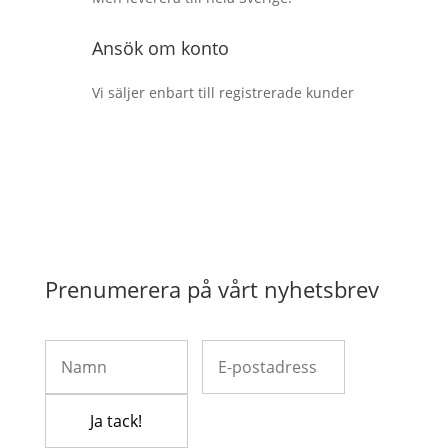
Ansök om konto
Vi säljer enbart till registrerade kunder
Prenumerera på vårt nyhetsbrev