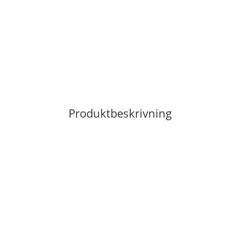
Produktbeskrivning