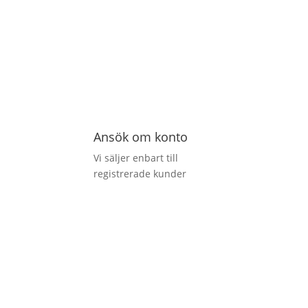
Ansök om konto
Vi säljer enbart till
registrerade kunder