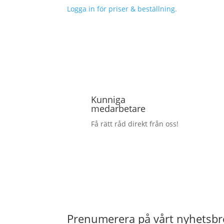
Logga in för priser & beställning.
Kunniga
medarbetare
Få rätt råd direkt från oss!
Prenumerera på vårt nyhetsbr