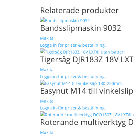
Relaterade produkter
Bandsslipmaskin 9032
Makita
Logga in för priser & beställning.
Tigersåg DJR183Z 18V LXT
Makita
Logga in för priser & beställning.
Easynut M14 till vinkels
Makita
Logga in för priser & beställning.
Roterande multiverktyg 
Makita